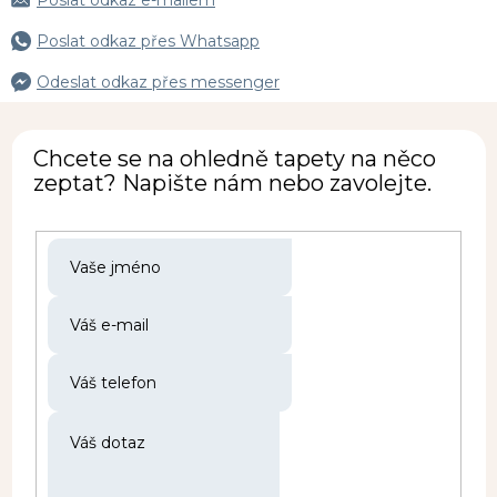
Poslat odkaz e-mailem
Poslat odkaz přes Whatsapp
Odeslat odkaz přes messenger
Chcete se na ohledně tapety na něco
zeptat? Napište nám nebo zavolejte.