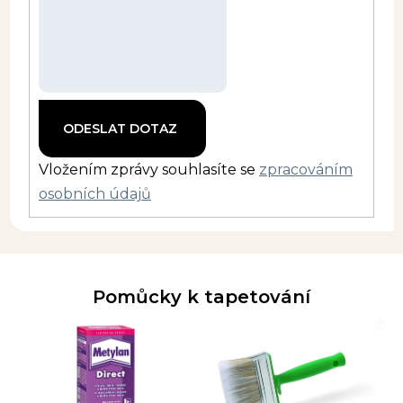
Vložením zprávy souhlasíte se
zpracováním
osobních údajů
Pomůcky k tapetování