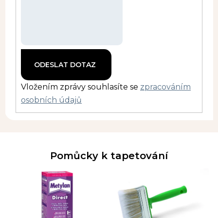
Vložením zprávy souhlasíte se
zpracováním
osobních údajů
Pomůcky k tapetování