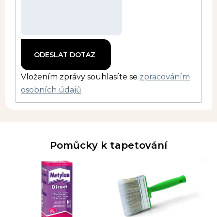
Vložením zprávy souhlasíte se
zpracováním
osobních údajů
Pomůcky k tapetování