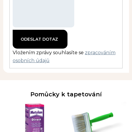
Vložením zprávy souhlasíte se
zpracováním
osobních údajů
Pomůcky k tapetování