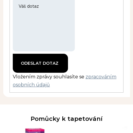
Vložením zprávy souhlasíte se
zpracováním
osobních údajů
Pomůcky k tapetování