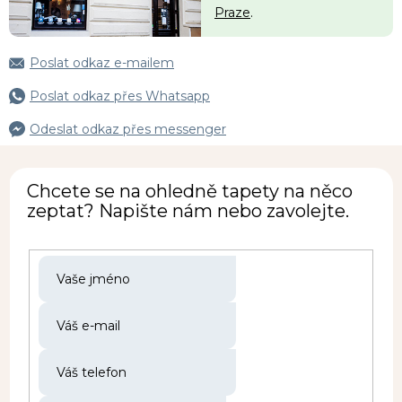
Praze
.
Poslat odkaz e-mailem
Poslat odkaz přes Whatsapp
Odeslat odkaz přes messenger
Chcete se na ohledně tapety na něco
zeptat? Napište nám nebo zavolejte.