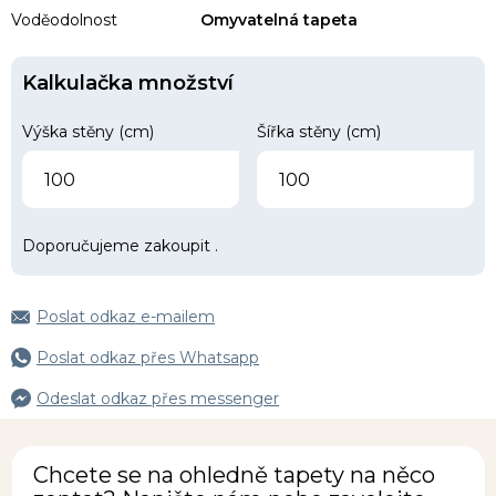
Voděodolnost
Omyvatelná tapeta
Kalkulačka množství
Výška stěny (cm)
Šířka stěny (cm)
Doporučujeme zakoupit
.
Poslat odkaz e-mailem
Poslat odkaz přes Whatsapp
Odeslat odkaz přes messenger
Chcete se na ohledně tapety na něco