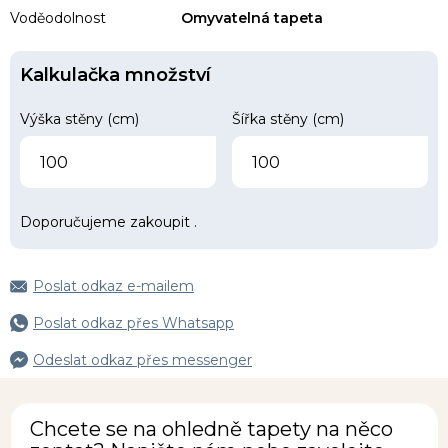
Voděodolnost
Omyvatelná tapeta
Kalkulačka množství
Výška stěny (cm)
Šířka stěny (cm)
Doporučujeme zakoupit
.
Poslat odkaz e-mailem
Poslat odkaz přes Whatsapp
Odeslat odkaz přes messenger
Chcete se na ohledně tapety na něco