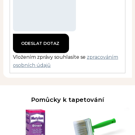
Vložením zprávy souhlasíte se
zpracováním
osobních údajů
Pomůcky k tapetování