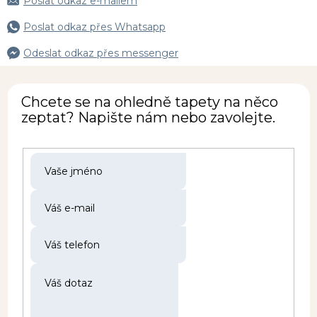
Poslat odkaz e-mailem
Poslat odkaz přes Whatsapp
Odeslat odkaz přes messenger
Chcete se na ohledně tapety na něco
zeptat? Napište nám nebo zavolejte.