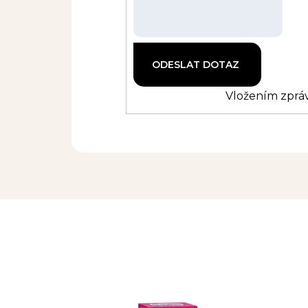
Vložením zpráv