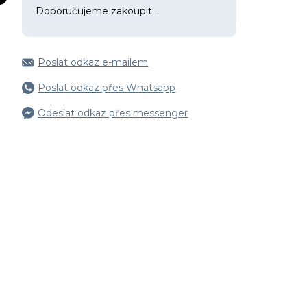
Doporučujeme zakoupit
.
Poslat odkaz e-mailem
Poslat odkaz přes Whatsapp
Odeslat odkaz přes messenger