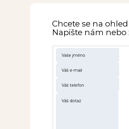
Chcete se na ohled
Napište nám nebo z