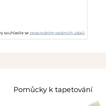
y souhlasíte se
zpracováním osobních údajů
Pomůcky k tapetování