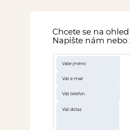
Chcete se na ohled
Napište nám nebo z