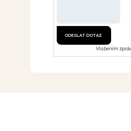
Vložením zpráv