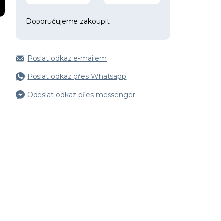
Doporučujeme zakoupit
.
Poslat odkaz e-mailem
Poslat odkaz přes Whatsapp
Odeslat odkaz přes messenger