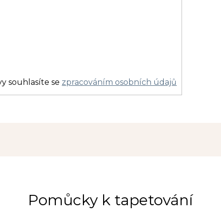
y souhlasíte se
zpracováním osobních údajů
Pomůcky k tapetování