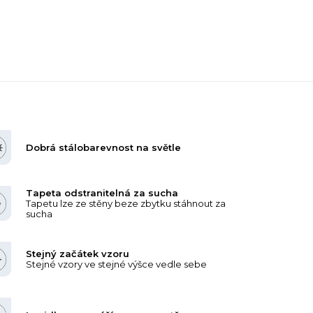
Dobrá stálobarevnost na světle
Tapeta odstranitelná za sucha
Tapetu lze ze stěny beze zbytku stáhnout za
sucha
Stejný začátek vzoru
Stejné vzory ve stejné výšce vedle sebe