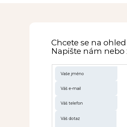
Chcete se na ohled
Napište nám nebo z