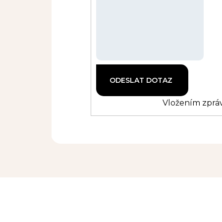
Vložením zpráv