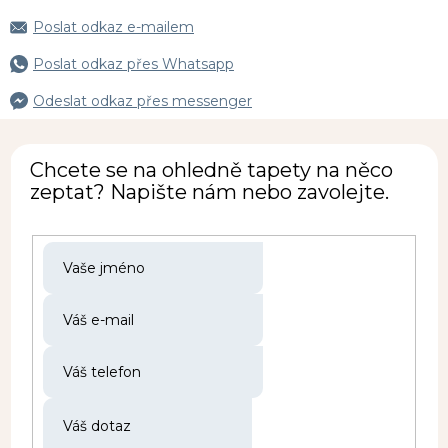
Poslat odkaz e-mailem
Poslat odkaz přes Whatsapp
Odeslat odkaz přes messenger
Chcete se na ohledně tapety na něco
zeptat? Napište nám nebo zavolejte.