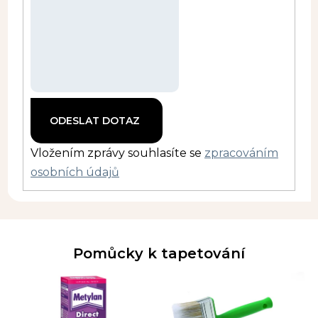
Vložením zprávy souhlasíte se
zpracováním
osobních údajů
Pomůcky k tapetování