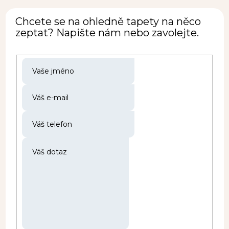
Chcete se na ohledně tapety na něco
zeptat? Napište nám nebo zavolejte.