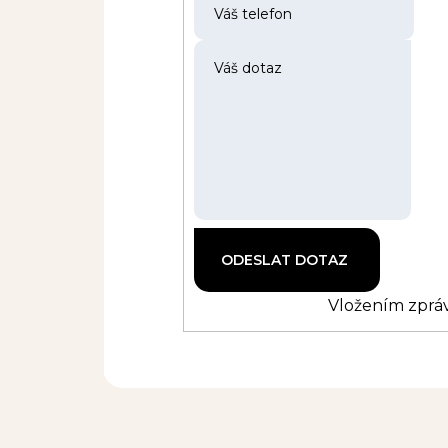
Vložením zpráv