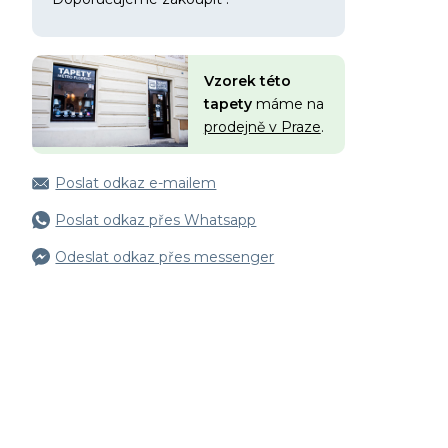
Vzorek této
tapety
máme na
prodejně v Praze
.
Poslat odkaz e-mailem
Poslat odkaz přes Whatsapp
Odeslat odkaz přes messenger