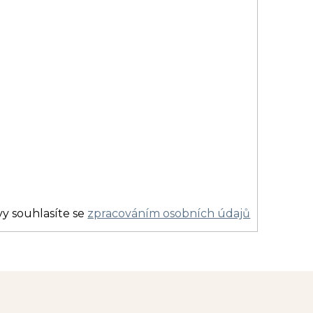
y souhlasíte se
zpracováním osobních údajů