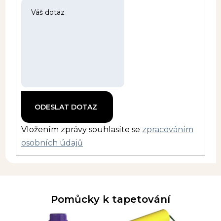
Vložením zprávy souhlasíte se
zpracováním
osobních údajů
Pomůcky k tapetování