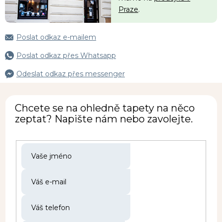
Praze
.
Poslat odkaz e-mailem
Poslat odkaz přes Whatsapp
Odeslat odkaz přes messenger
Chcete se na ohledně tapety na něco
zeptat? Napište nám nebo zavolejte.