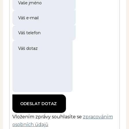
Vložením zprávy souhlasíte se
zpracováním
osobních údajů