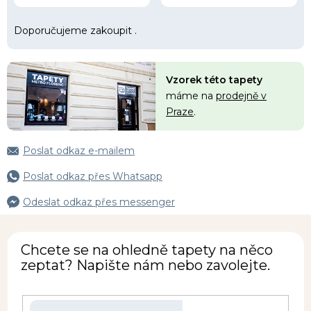
Doporučujeme zakoupit
.
Vzorek této tapety
máme na
prodejně v
Praze
.
Poslat odkaz e-mailem
Poslat odkaz přes Whatsapp
Odeslat odkaz přes messenger
Chcete se na ohledně tapety na něco
zeptat? Napište nám nebo zavolejte.