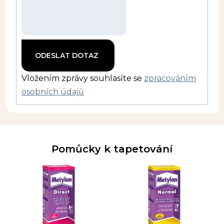
Vložením zprávy souhlasíte se
zpracováním
osobních údajů
Pomůcky k tapetování