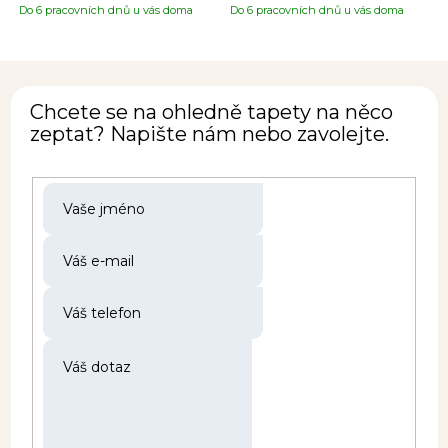
Do 6 pracovních dnů u vás doma
Do 6 pracovních dnů u vás doma
Chcete se na ohledně tapety na něco
zeptat? Napište nám nebo zavolejte.