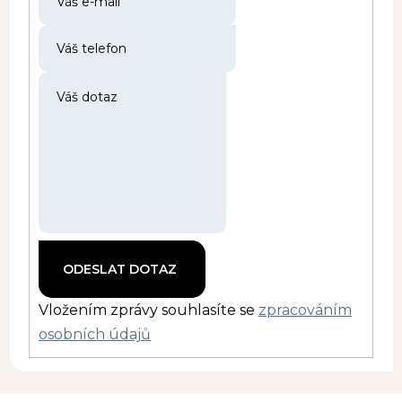
Vložením zprávy souhlasíte se
zpracováním
osobních údajů