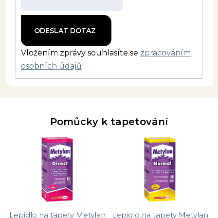
Vložením zprávy souhlasíte se
zpracováním
osobních údajů
Pomůcky k tapetování
Lepidlo na tapety Metylan
Lepidlo na tapety Metylan