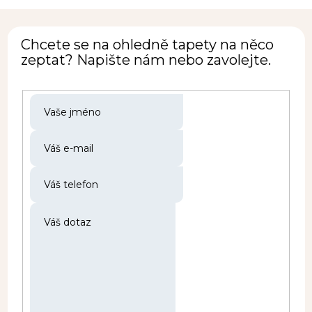
Chcete se na ohledně tapety na něco
zeptat? Napište nám nebo zavolejte.