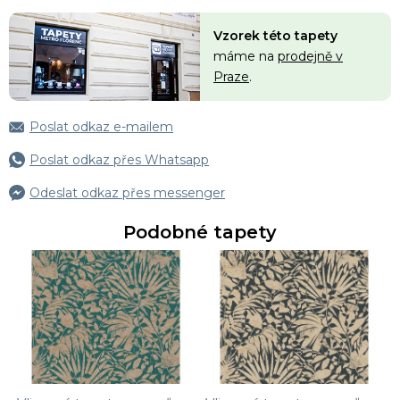
Vzorek této tapety
máme na
prodejně v
Praze
.
Poslat odkaz e-mailem
Poslat odkaz přes Whatsapp
Odeslat odkaz přes messenger
Podobné tapety