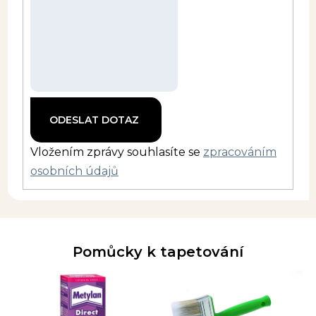
Vložením zprávy souhlasíte se
zpracováním
osobních údajů
Pomůcky k tapetování