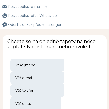
Poslat odkaz e-mailem
Poslat odkaz přes Whatsapp
Odeslat odkaz přes messenger
Chcete se na ohledně tapety na něco
zeptat? Napište nám nebo zavolejte.