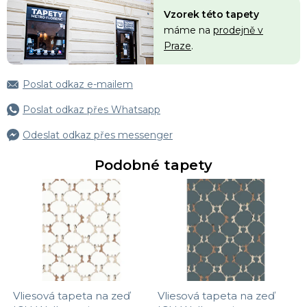
Vzorek této tapety
máme na
prodejně v
Praze
.
Poslat odkaz e-mailem
Poslat odkaz přes Whatsapp
Odeslat odkaz přes messenger
Podobné tapety
Vliesová tapeta na zeď
Vliesová tapeta na zeď