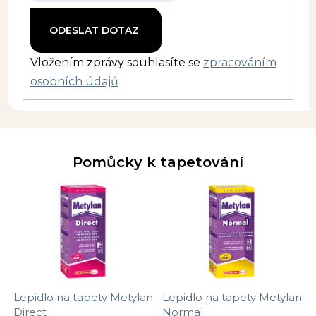
Vložením zprávy souhlasíte se
zpracováním
osobních údajů
Pomůcky k tapetování
Lepidlo na tapety Metylan
Lepidlo na tapety Metylan
Direct
Normal