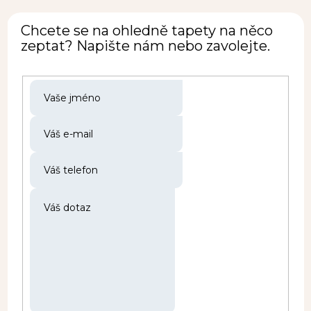
Chcete se na ohledně tapety na něco
zeptat? Napište nám nebo zavolejte.