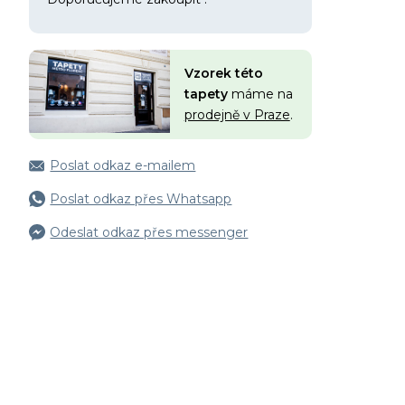
Vzorek této
tapety
máme na
prodejně v Praze
.
Poslat odkaz e-mailem
Poslat odkaz přes Whatsapp
Odeslat odkaz přes messenger