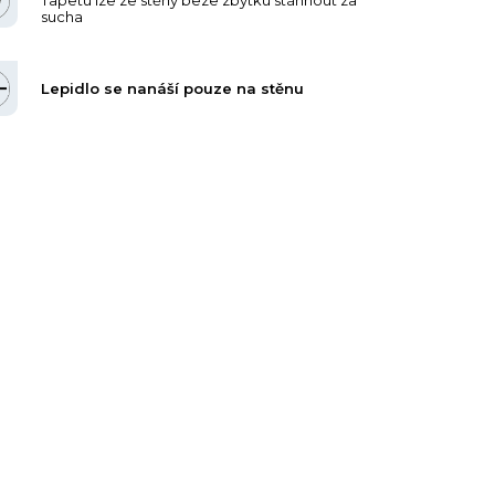
sucha
Lepidlo se nanáší pouze na stěnu