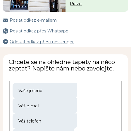
Praze
.
Poslat odkaz e-mailem
Poslat odkaz přes Whatsapp
Odeslat odkaz přes messenger
Chcete se na ohledně tapety na něco
zeptat? Napište nám nebo zavolejte.