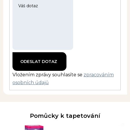
Vložením zprávy souhlasíte se
zpracováním
osobních údajů
Pomůcky k tapetování