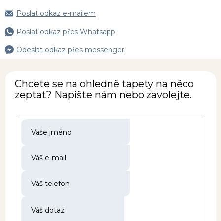
Poslat odkaz e-mailem
Poslat odkaz přes Whatsapp
Odeslat odkaz přes messenger
Chcete se na ohledně tapety na něco
zeptat? Napište nám nebo zavolejte.