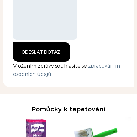
Vložením zprávy souhlasíte se
zpracováním
osobních údajů
Pomůcky k tapetování