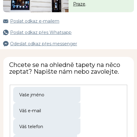
Praze
.
Poslat odkaz e-mailem
Poslat odkaz přes Whatsapp
Odeslat odkaz přes messenger
Chcete se na ohledně tapety na něco
zeptat? Napište nám nebo zavolejte.