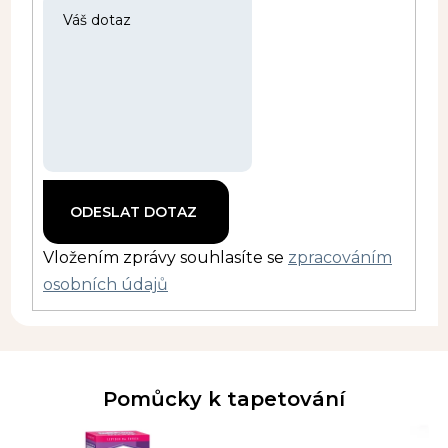
Vložením zprávy souhlasíte se
zpracováním
osobních údajů
Pomůcky k tapetování