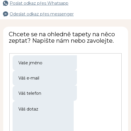
Poslat odkaz přes Whatsapp
Odeslat odkaz přes messenger
Chcete se na ohledně tapety na něco
zeptat? Napište nám nebo zavolejte.