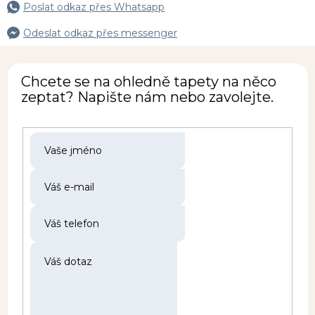
Poslat odkaz přes Whatsapp
Odeslat odkaz přes messenger
Chcete se na ohledně tapety na něco
zeptat? Napište nám nebo zavolejte.