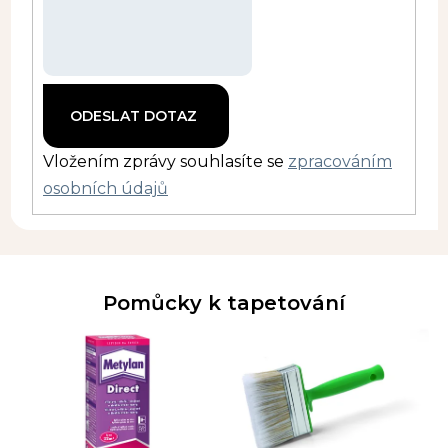
Vložením zprávy souhlasíte se
zpracováním
osobních údajů
Pomůcky k tapetování