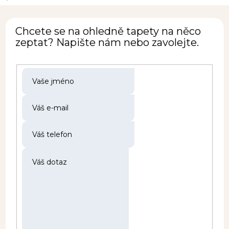
Chcete se na ohledně tapety na něco
zeptat? Napište nám nebo zavolejte.