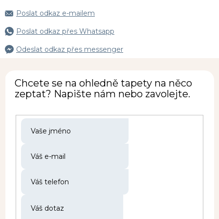
Poslat odkaz e-mailem
Poslat odkaz přes Whatsapp
Odeslat odkaz přes messenger
Chcete se na ohledně tapety na něco
zeptat? Napište nám nebo zavolejte.