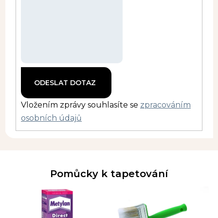
Vložením zprávy souhlasíte se
zpracováním
osobních údajů
Pomůcky k tapetování