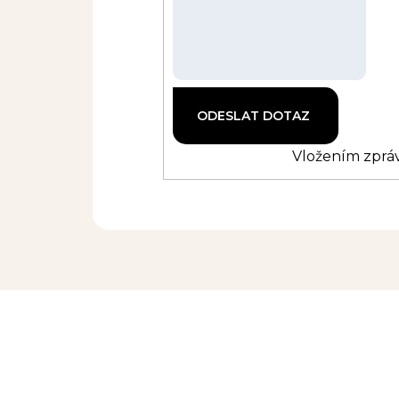
Vložením zpráv