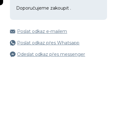
Doporučujeme zakoupit
.
Poslat odkaz e-mailem
Poslat odkaz přes Whatsapp
Odeslat odkaz přes messenger