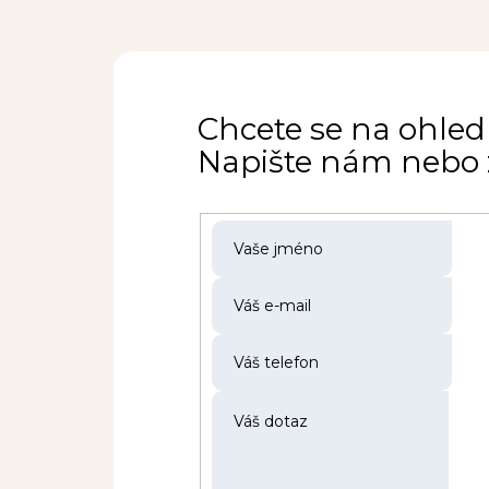
Chcete se na ohled
Napište nám nebo z