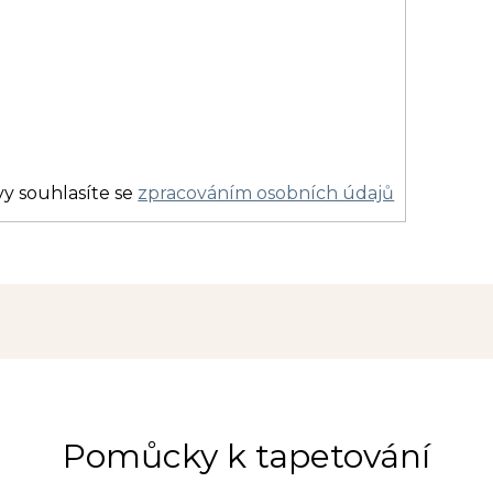
y souhlasíte se
zpracováním osobních údajů
Pomůcky k tapetování