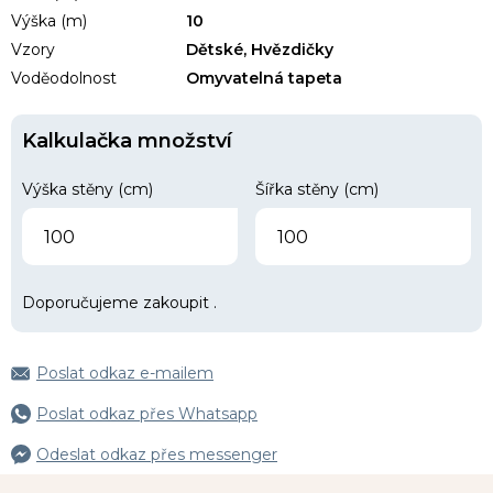
Výška (m)
10
Vzory
Dětské, Hvězdičky
Voděodolnost
Omyvatelná tapeta
Kalkulačka množství
Výška stěny (cm)
Šířka stěny (cm)
Doporučujeme zakoupit
.
Poslat odkaz e-mailem
Poslat odkaz přes Whatsapp
Odeslat odkaz přes messenger