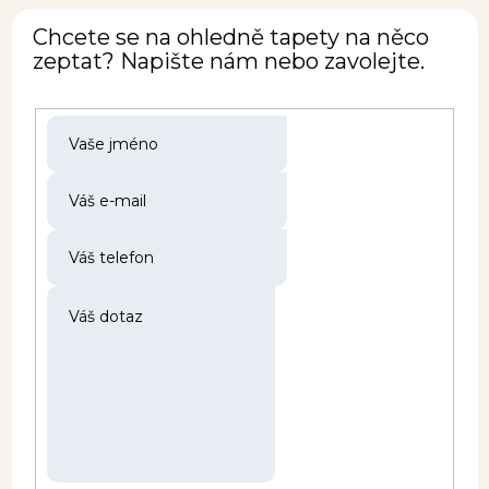
Chcete se na ohledně tapety na něco
zeptat? Napište nám nebo zavolejte.