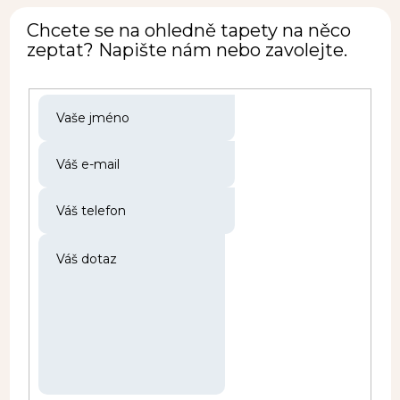
Chcete se na ohledně tapety na něco
zeptat? Napište nám nebo zavolejte.