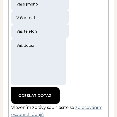
Vložením zprávy souhlasíte se
zpracováním
osobních údajů