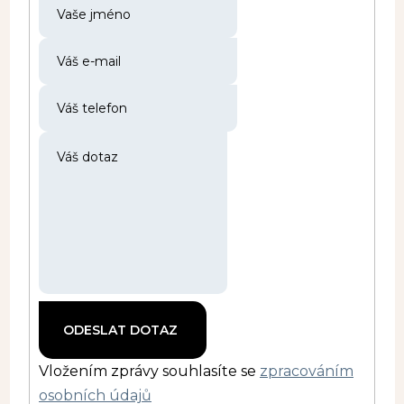
Vložením zprávy souhlasíte se
zpracováním
osobních údajů