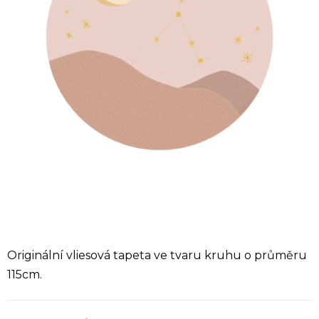
Originální vliesová tapeta ve tvaru kruhu o průměru
115cm.