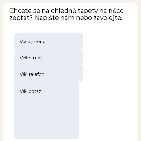
Chcete se na ohledně tapety na něco
zeptat? Napište nám nebo zavolejte.