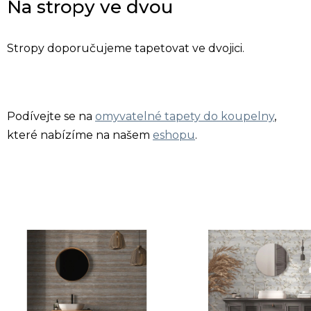
Na stropy ve dvou
Stropy doporučujeme tapetovat ve dvojici.
Podívejte se na
omyvatelné tapety do koupelny
,
které nabízíme na našem
eshopu
.