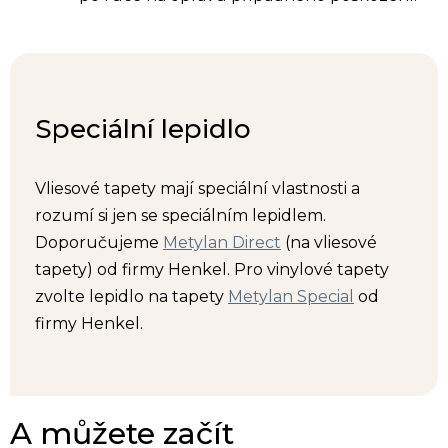
Speciální lepidlo
Vliesové tapety mají speciální vlastnosti a
rozumí si jen se speciálním lepidlem.
Doporučujeme
Metylan Direct
(na vliesové
tapety) od firmy Henkel. Pro vinylové tapety
zvolte lepidlo na tapety
Metylan Special
od
firmy Henkel.
A můžete začít